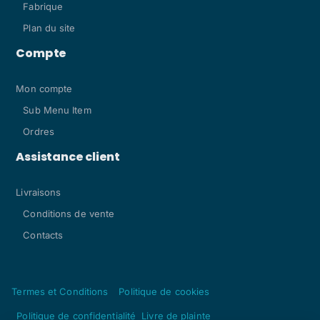
Fabrique
Plan du site
Compte
Mon compte
Sub Menu Item
Ordres
Assistance client
Livraisons
Conditions de vente
Contacts
Termes et Conditions
Politique de cookies
Politique de confidentialité
Livre de plainte