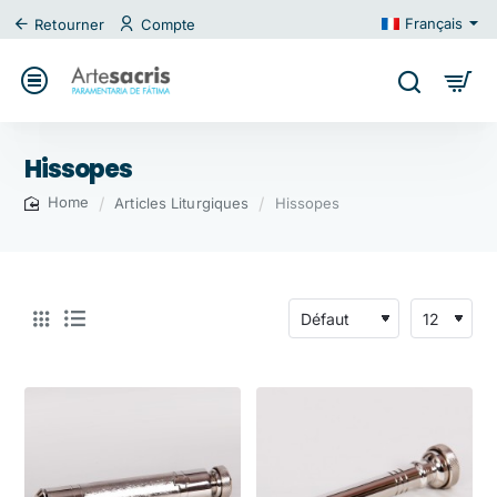
Français
Retourner
Compte
Hissopes
Articles Liturgiques
Hissopes
home