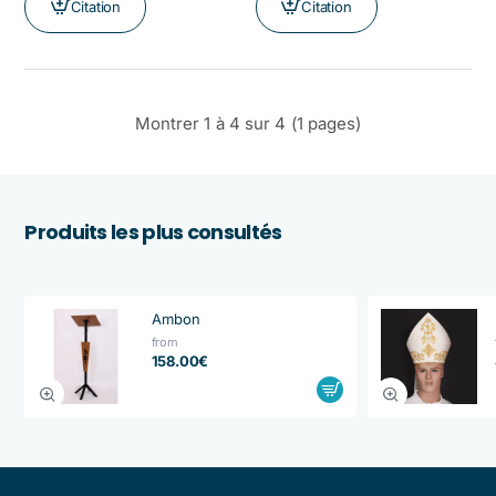
Citation
Citation
Montrer 1 à 4 sur 4 (1 pages)
Produits les plus consultés
Ambon
from
158.00€