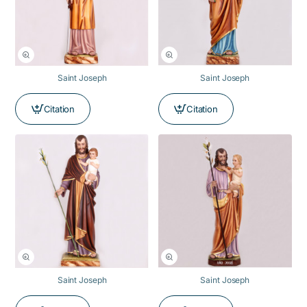
Saint Joseph
Saint Joseph
Citation
Citation
Saint Joseph
Saint Joseph