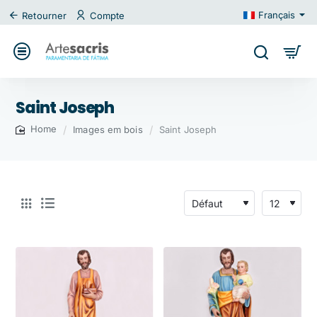
Français
Retourner
Compte
Saint Joseph
Images em bois
Saint Joseph
home