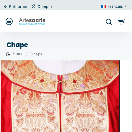
Français
Retourner
Compte
Chape
Chape
home