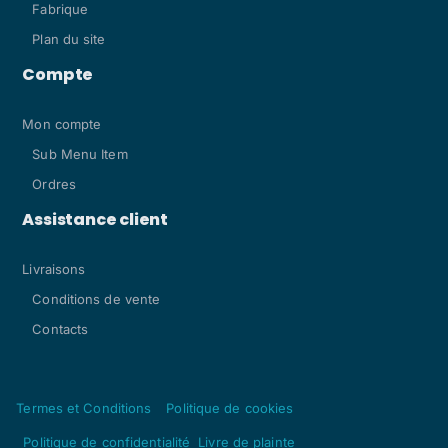
Fabrique
Plan du site
Compte
Mon compte
Sub Menu Item
Ordres
Assistance client
Livraisons
Conditions de vente
Contacts
Termes et Conditions
Politique de cookies
Politique de confidentialité
Livre de plainte