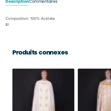
Description
Commentaires
Composition: 100% Acétate
&l
Produits connexes