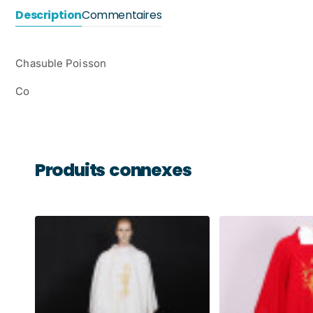
Description
Commentaires
Chasuble Poisson
Co
Produits connexes