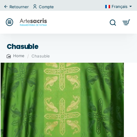
Français
Retourner
Compte
Chasuble
Chasuble
home