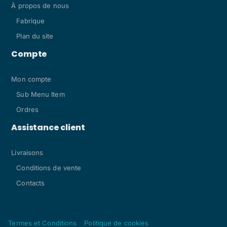
À propos de nous
Fabrique
Plan du site
Compte
Mon compte
Sub Menu Item
Ordres
Assistance client
Livraisons
Conditions de vente
Contacts
Termes et Conditions
Politique de cookies