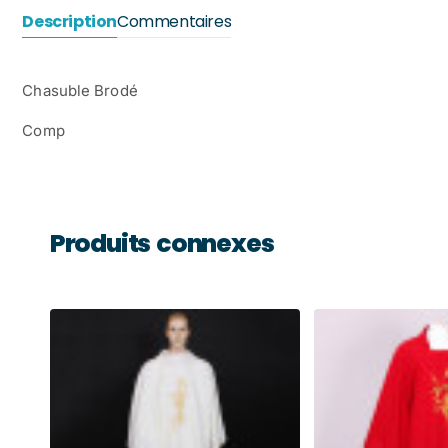
Description
Commentaires
Chasuble Brodé
Comp
Produits connexes