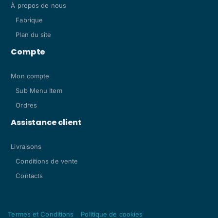
À propos de nous
Fabrique
Plan du site
Compte
Mon compte
Sub Menu Item
Ordres
Assistance client
Livraisons
Conditions de vente
Contacts
Termes et Conditions
Politique de cookies