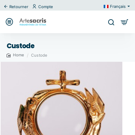
Français
Retourner
Compte
Custode
Custode
home