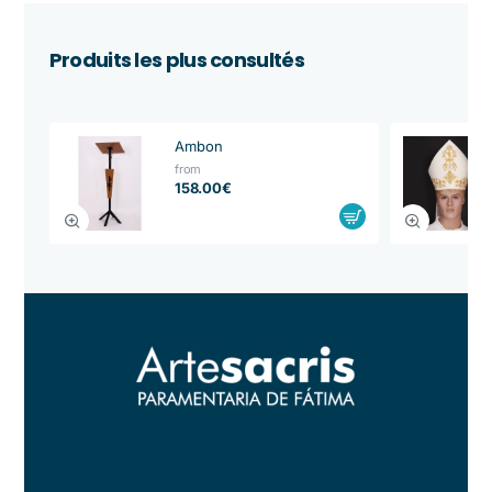
Produits les plus consultés
Ambon
from
158.00€