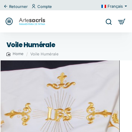
Français
Retourner
Compte
Voile Humérale
Voile Humérale
home