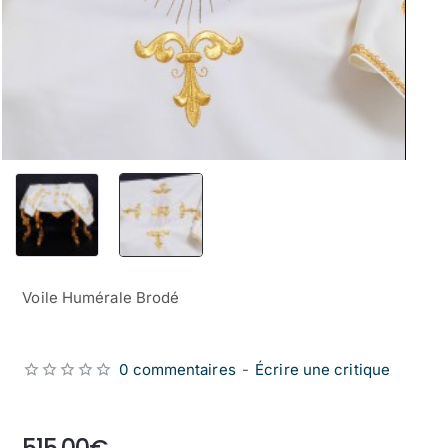
Voile Humérale Brodé
0 commentaires
-
Écrire une critique
from