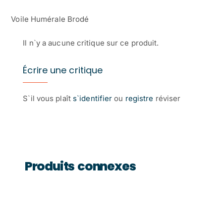
Voile Humérale Brodé
Il n`y a aucune critique sur ce produit.
Écrire une critique
S`il vous plaît
s`identifier
ou
registre
réviser
Produits connexes