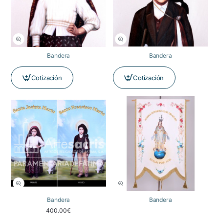
Bandera
Bandera
Cotización
Cotización
Bandera
Bandera
400.00€