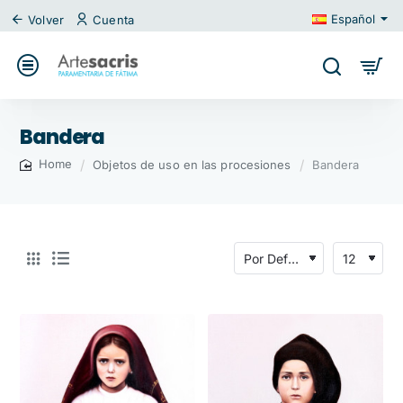
Español
Volver
Cuenta
Bandera
Objetos de uso en las procesiones
Bandera
home