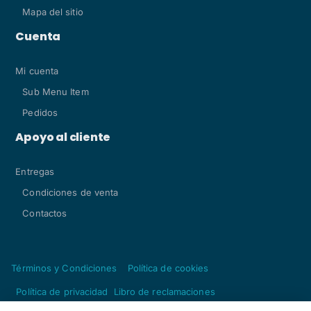
Mapa del sitio
Cuenta
Mi cuenta
Sub Menu Item
Pedidos
Apoyo al cliente
Entregas
Condiciones de venta
Contactos
Términos y Condiciones
Política de cookies
Política de privacidad
Libro de reclamaciones