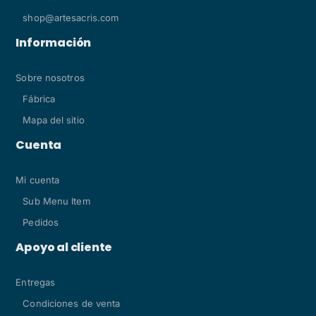
shop@artesacris.com
Información
Sobre nosotros
Fábrica
Mapa del sitio
Cuenta
Mi cuenta
Sub Menu Item
Pedidos
Apoyo al cliente
Entregas
Condiciones de venta