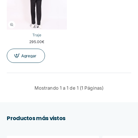
Traje
295.00€
Agregar
Mostrando 1 a 1 de 1 (1 Páginas)
Productos más vistos