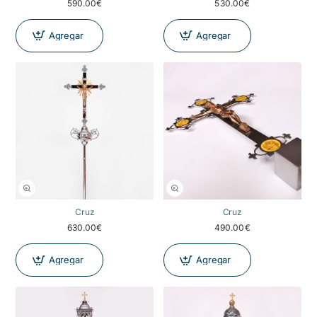
590.00€
530.00€
Agregar
Agregar
NOVEDAD
Cruz
Cruz
630.00€
490.00€
Agregar
Agregar