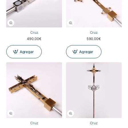
NOVEDAD
NOVEDAD
Cruz
Cruz
490.00€
590.00€
Agregar
Agregar
NOVEDAD
Cruz
Cruz