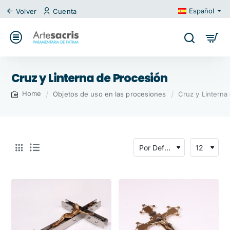
Español
Volver
Cuenta
Cruz y Linterna de Procesión
Objetos de uso en las procesiones
Cruz y Linterna
home