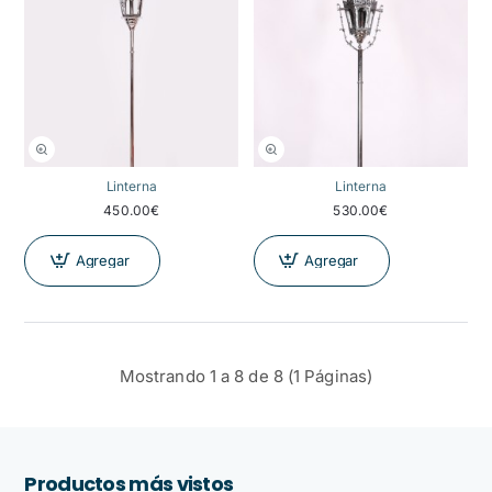
Linterna
Linterna
450.00€
530.00€
Agregar
Agregar
Mostrando 1 a 8 de 8 (1 Páginas)
Productos más vistos