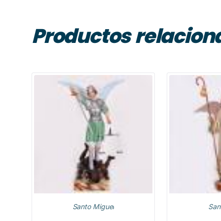
Productos relacion
Santo Miguel
San