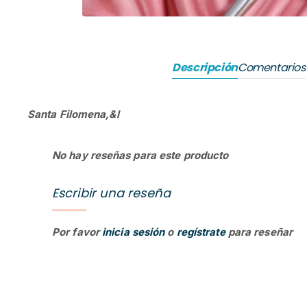
Descripción
Comentarios
Santa Filomena,&l
No hay reseñas para este producto
Escribir una reseña
Por favor
inicia sesión
o
regístrate
para reseñar