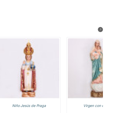
Niño Jesús de Praga
Virgen con el Niñ