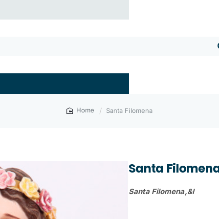
Santa Filomena
home
Santa Filomen
Santa Filomena,&l