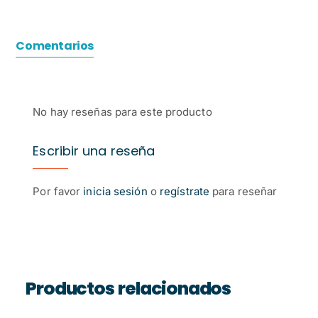
Comentarios
No hay reseñas para este producto
Escribir una reseña
Por favor
inicia sesión
o
regístrate
para reseñar
Productos relacionados