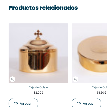
Productos relacionados
Caja de Obleas
Caja de Ob
82.00€
51.50€
Agregar
Agregar