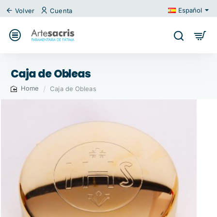
Español
Volver
Cuenta
Caja de Obleas
Caja de Obleas
home