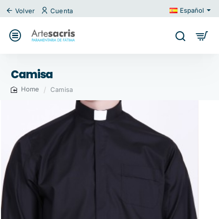
Español
Volver
Cuenta
Camisa
Camisa
home