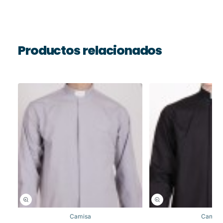
Productos relacionados
Camisa
Camisa