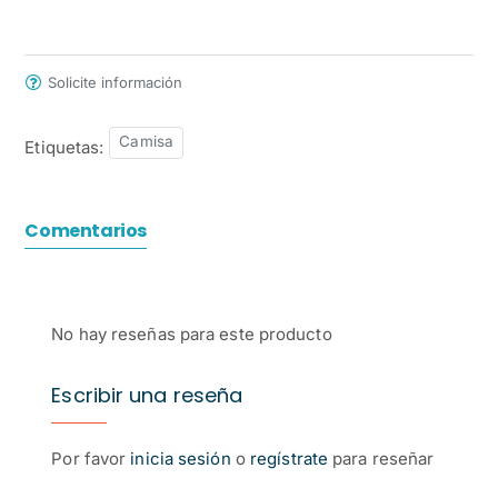
Solicite información
Camisa
Etiquetas:
Comentarios
No hay reseñas para este producto
Escribir una reseña
Por favor
inicia sesión
o
regístrate
para reseñar