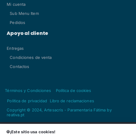
Mi cuenta
Sub Menu Item
Pedidos
Apoyo al cliente
Entregas
Condiciones de venta
Contactos
Términos y Condiciones
Política de cookies
Política de privacidad
Libro de reclamaciones
Copyright © 2024, Artesacris - Paramentaria Fátima by
reativa.pt
🍪¡Este sitio usa cookies!