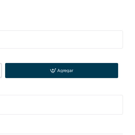
Agregar