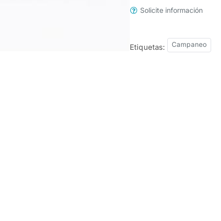
Solicite información
Campaneo
Etiquetas: