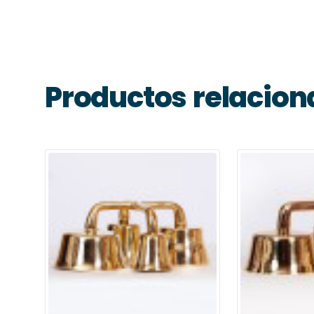
Productos relacio