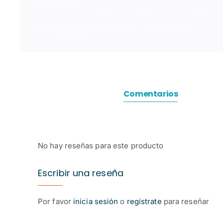
Comentarios
No hay reseñas para este producto
Escribir una reseña
Por favor
inicia sesión
o
regístrate
para reseñar