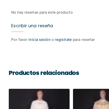
No hay reseñas para este producto
Escribir una reseña
Por favor
inicia sesión
o
regístrate
para reseñar
Productos relacionados