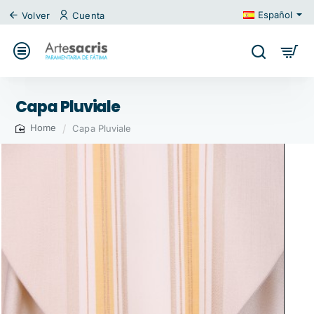
Español
Volver
Cuenta
Capa Pluviale
Capa Pluviale
home