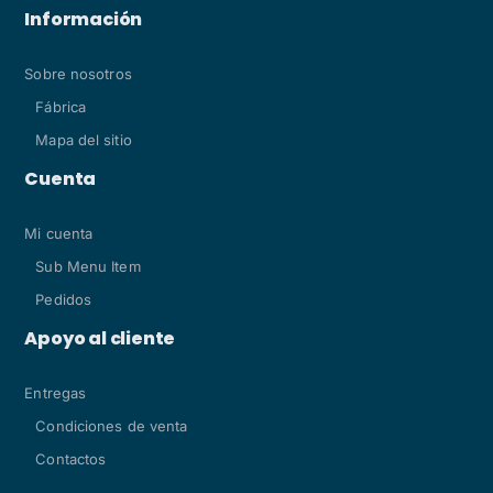
Información
Sobre nosotros
Fábrica
Mapa del sitio
Cuenta
Mi cuenta
Sub Menu Item
Pedidos
Apoyo al cliente
Entregas
Condiciones de venta
Contactos