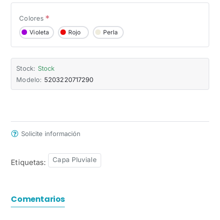
Colores
Violeta
Rojo
Perla
Stock:
Stock
Modelo:
5203220717290
Solicite información
Capa Pluviale
Etiquetas:
Comentarios