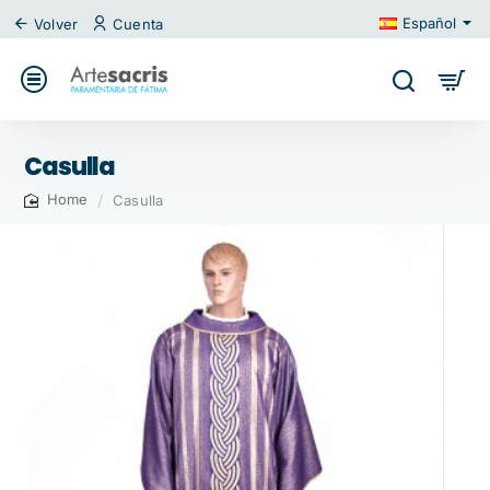
Español
Volver
Cuenta
Casulla
Casulla
home