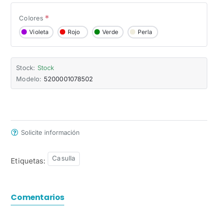
Colores
Violeta
Rojo
Verde
Perla
Stock:
Stock
Modelo:
5200001078502
Solicite información
Casulla
Etiquetas:
Comentarios