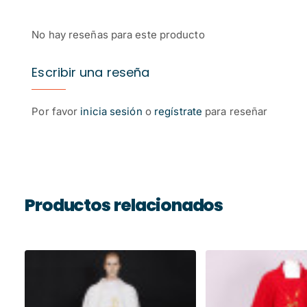
No hay reseñas para este producto
Escribir una reseña
Por favor
inicia sesión
o
regístrate
para reseñar
Productos relacionados