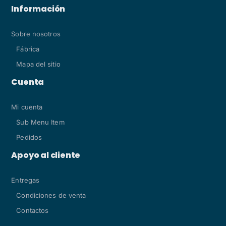
Información
Sobre nosotros
Fábrica
Mapa del sitio
Cuenta
Mi cuenta
Sub Menu Item
Pedidos
Apoyo al cliente
Entregas
Condiciones de venta
Contactos