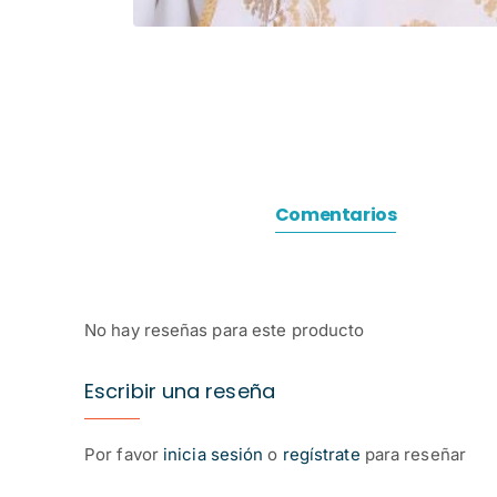
Comentarios
No hay reseñas para este producto
Escribir una reseña
Por favor
inicia sesión
o
regístrate
para reseñar