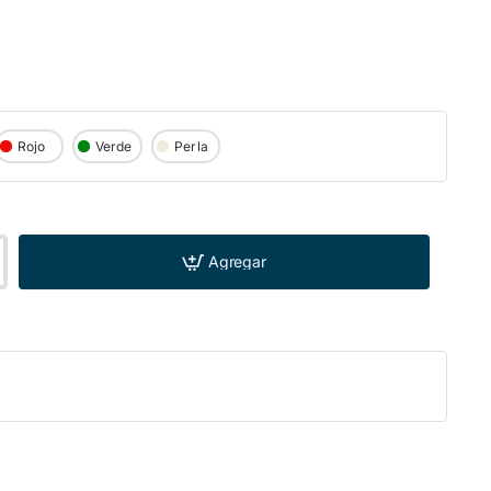
Rojo
Verde
Perla
Agregar