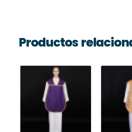
Productos relacio