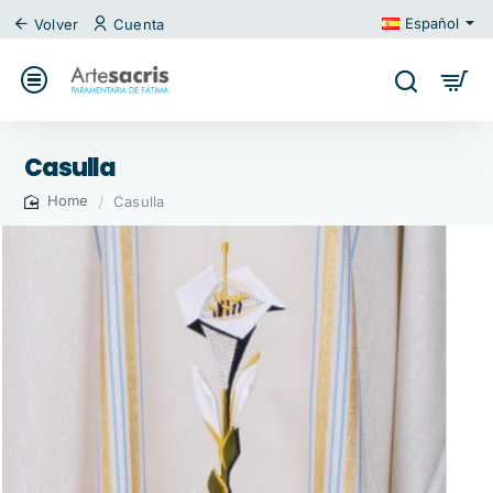
Español
Volver
Cuenta
Casulla
Casulla
home