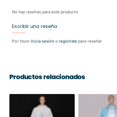
No hay reseñas para este producto
Escribir una reseña
Por favor
inicia sesión
o
regístrate
para reseñar
Productos relacionados