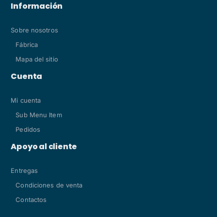
Información
Sobre nosotros
Fábrica
Mapa del sitio
Cuenta
Mi cuenta
Sub Menu Item
Pedidos
Apoyo al cliente
Entregas
Condiciones de venta
Contactos