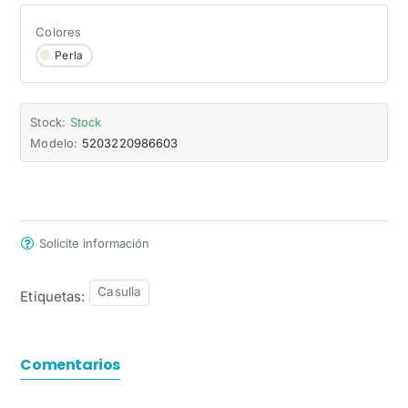
Colores
Perla
Stock:
Stock
Modelo:
5203220986603
Solicite información
Casulla
Etiquetas:
Comentarios