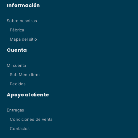
Información
Sobre nosotros
Fábrica
Mapa del sitio
Cuenta
Mi cuenta
Sub Menu Item
Pedidos
Apoyo al cliente
Entregas
Condiciones de venta
Contactos