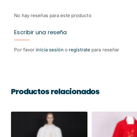
No hay reseñas para este producto
Escribir una reseña
Por favor
inicia sesión
o
regístrate
para reseñar
Productos relacionados