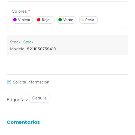
Colores
Violeta
Rojo
Verde
Perla
Stock:
Stock
Modelo:
5211050759410
Solicite información
Casulla
Etiquetas:
Comentarios