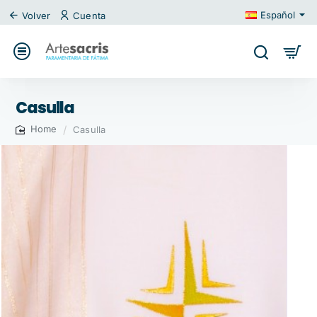
Español
Volver
Cuenta
Casulla
Casulla
home