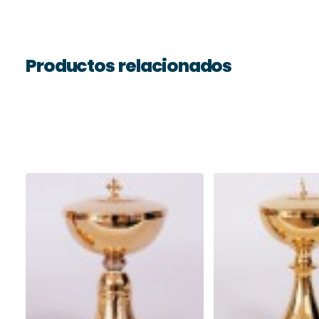
Productos relacionados