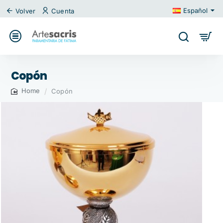
Español
Volver
Cuenta
Copón
Copón
home