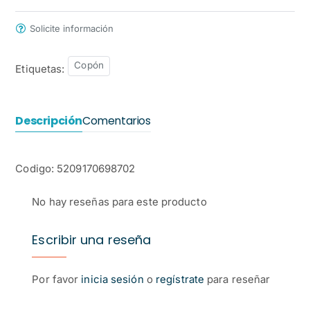
Solicite información
Copón
Etiquetas:
Descripción
Comentarios
Codigo: 5209170698702
No hay reseñas para este producto
Escribir una reseña
Por favor
inicia sesión
o
regístrate
para reseñar