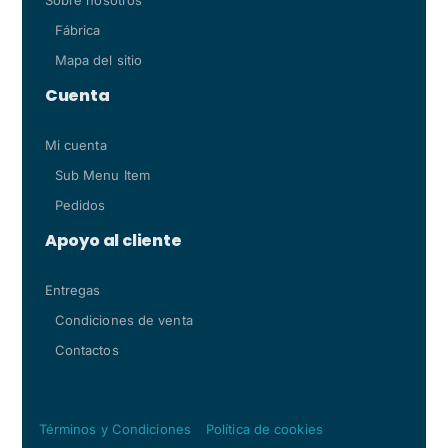
Fábrica
Mapa del sitio
Cuenta
Mi cuenta
Sub Menu Item
Pedidos
Apoyo al cliente
Entregas
Condiciones de venta
Contactos
Términos y Condiciones
Política de cookies