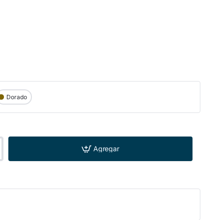
Dorado
Agregar