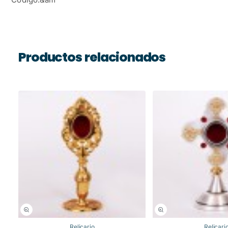
Productos relacionados
Relicario
Relicari