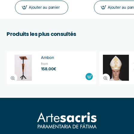
Ajouter au panier
Ajouter au pan
Produits les plus consultés
Ambon
from
158.00€