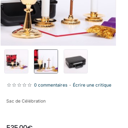
0 commentaires
-
Écrire une critique
Sac de Célébration
from