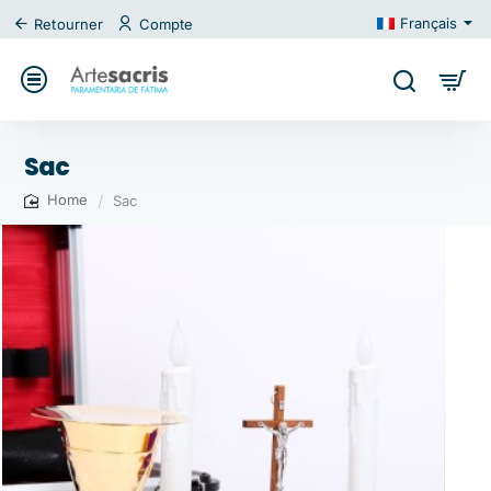
Français
Retourner
Compte
Sac
Sac
home