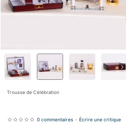
Trousse de Célébration
0 commentaires
-
Écrire une critique
from