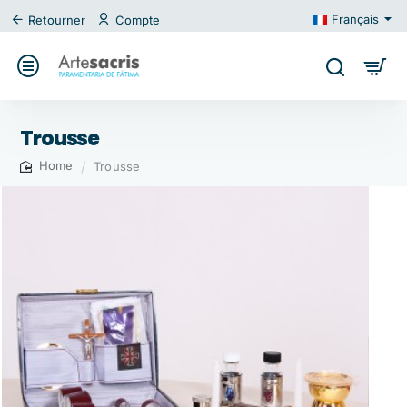
Français
Retourner
Compte
Trousse
Trousse
home