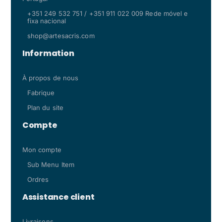
+351 249 532 751 / +351 911 022 009 Rede móvel e
fixa nacional
shop@artesacris.com
Information
À propos de nous
Fabrique
Plan du site
Compte
Mon compte
Sub Menu Item
Ordres
Assistance client
Livraisons