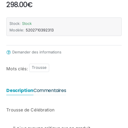
298.00€
Stock:
Stock
Modèle:
5202710392313
Demander des informations
Trousse
Mots clés:
Description
Commentaires
Trousse de Célébration