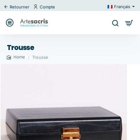
Français
Retourner
Compte
Trousse
Trousse
home