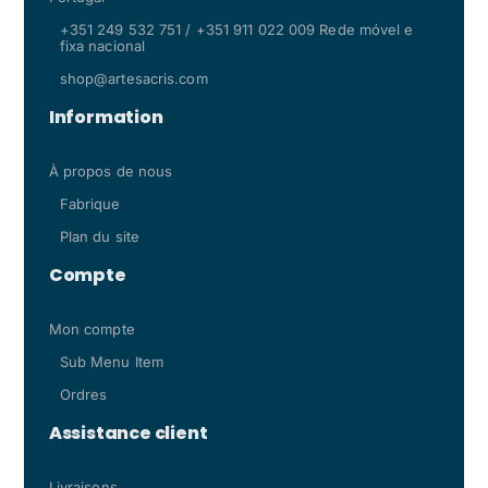
+351 249 532 751 / +351 911 022 009 Rede móvel e
fixa nacional
shop@artesacris.com
Information
À propos de nous
Fabrique
Plan du site
Compte
Mon compte
Sub Menu Item
Ordres
Assistance client
Livraisons