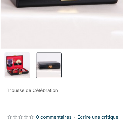
Trousse de Célébration
0 commentaires
-
Écrire une critique
from