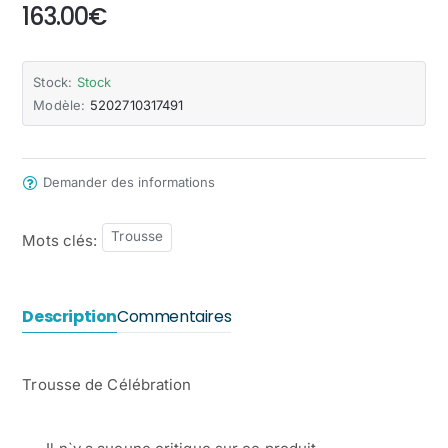
163.00€
Stock:
Stock
Modèle:
5202710317491
Demander des informations
Trousse
Mots clés:
Description
Commentaires
Trousse de Célébration