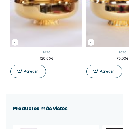
Taza
Taza
120.00€
75.00€
Agregar
Agregar
Productos más vistos