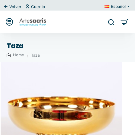
Español
Volver
Cuenta
Taza
Taza
home