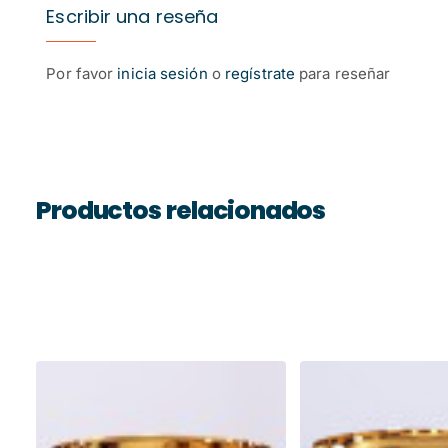
Escribir una reseña
Por favor
inicia sesión
o
regístrate
para reseñar
Productos relacionados