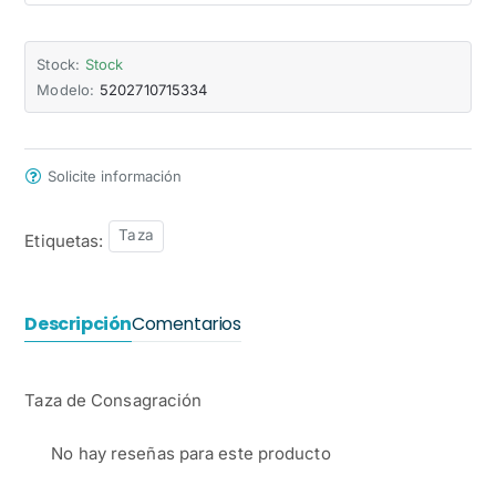
Stock:
Stock
Modelo:
5202710715334
Solicite información
Taza
Etiquetas:
Descripción
Comentarios
Taza de Consagración
No hay reseñas para este producto