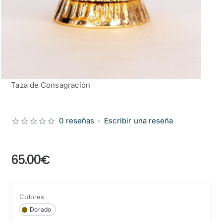
Taza de Consagración
0 reseñas
-
Escribir una reseña
from
65.00€
Colores
Dorado