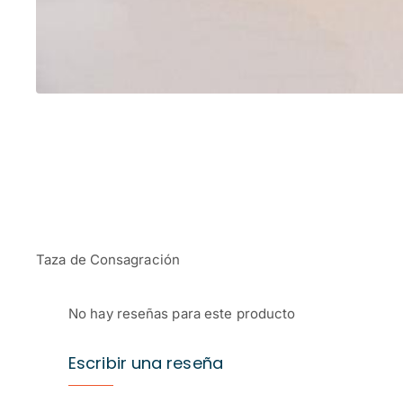
Taza de Consagración
No hay reseñas para este producto
Escribir una reseña