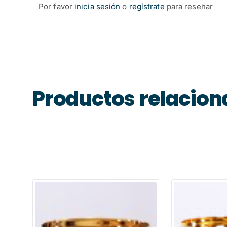
Por favor
inicia sesión
o
regístrate
para reseñar
Productos relacio