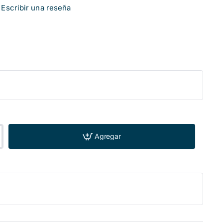
Escribir una reseña
Agregar