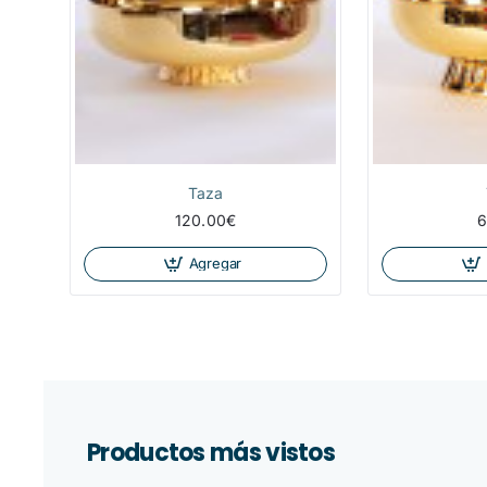
Taza
120.00€
6
Agregar
Productos más vistos