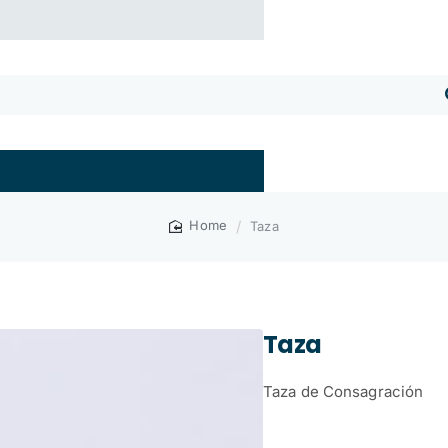
Taza
home
Taza
Taza de Consagración