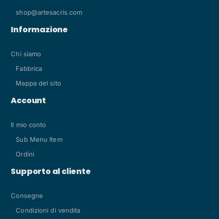
shop@artesacris.com
Informazione
Chi siamo
Fabbrica
Mappa del sito
Account
Il mio conto
Sub Menu Item
Ordini
Supporto al cliente
Consegne
Condizioni di vendita