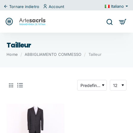
Italiano
Tornare indietro
Account
Tailleur
home
Home
ABBIGLIAMENTO COMMESSO
Tailleur