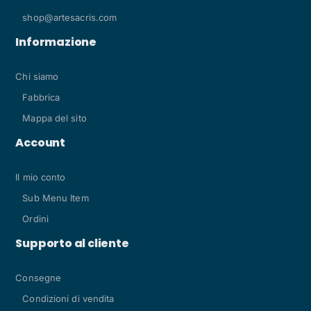
shop@artesacris.com
Informazione
Chi siamo
Fabbrica
Mappa del sito
Account
Il mio conto
Sub Menu Item
Ordini
Supporto al cliente
Consegne
Condizioni di vendita