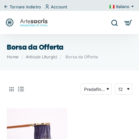
Italiano
Tornare indietro
Account
Borsa da Offerta
home
Home
Articulo Liturgici
Borsa da Offerta