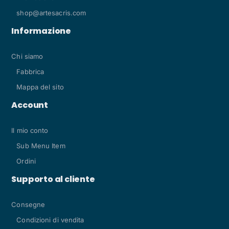
shop@artesacris.com
Informazione
Chi siamo
Fabbrica
Mappa del sito
Account
Il mio conto
Sub Menu Item
Ordini
Supporto al cliente
Consegne
Condizioni di vendita