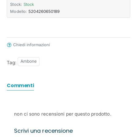
Stock:
Stock
Modello:
5204260650189
Chiedi informazioni
Ambone
Tag:
Commenti
non ci sono recensioni per questo prodotto.
Scrivi una recensione