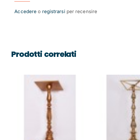
Accedere
o
registrarsi
per recensire
Prodotti correlati