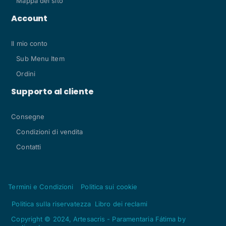
Mappa del sito
Account
Il mio conto
Sub Menu Item
Ordini
Supporto al cliente
Consegne
Condizioni di vendita
Contatti
Termini e Condizioni
Politica sui cookie
Politica sulla riservatezza
Libro dei reclami
Copyright © 2024, Artesacris - Paramentaria Fátima by