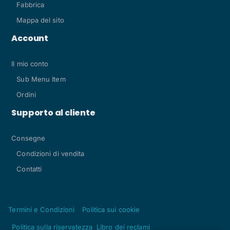
Fabbrica
Mappa del sito
Account
Il mio conto
Sub Menu Item
Ordini
Supporto al cliente
Consegne
Condizioni di vendita
Contatti
Termini e Condizioni
Politica sui cookie
Politica sulla riservatezza
Libro dei reclami