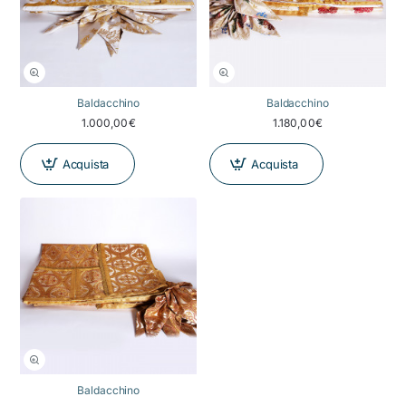
Baldacchino
Baldacchino
1.000,00€
1.180,00€
Acquista
Acquista
Baldacchino