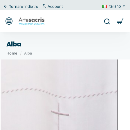
Italiano
Tornare indietro
Account
Alba
home
Home
Alba