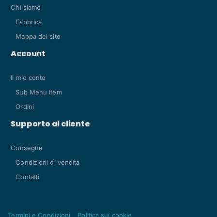
Chi siamo
Fabbrica
Mappa del sito
Account
Il mio conto
Sub Menu Item
Ordini
Supporto al cliente
Consegne
Condizioni di vendita
Contatti
Termini e Condizioni
Politica sui cookie