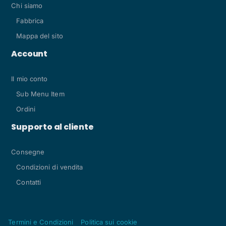
Chi siamo
Fabbrica
Mappa del sito
Account
Il mio conto
Sub Menu Item
Ordini
Supporto al cliente
Consegne
Condizioni di vendita
Contatti
Termini e Condizioni
Politica sui cookie