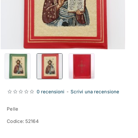
0 recensioni
-
Scrivi una recensione
Pelle
Codice: 52164
from