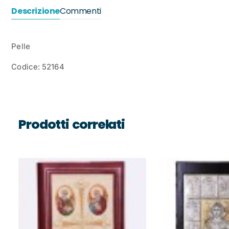
Descrizione
Commenti
Pelle
Codice: 52164
Prodotti correlati