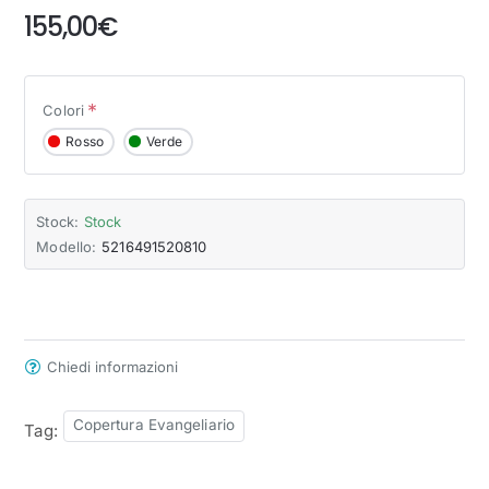
155,00€
Colori
Rosso
Verde
Stock:
Stock
Modello:
5216491520810
Chiedi informazioni
Copertura Evangeliario
Tag: