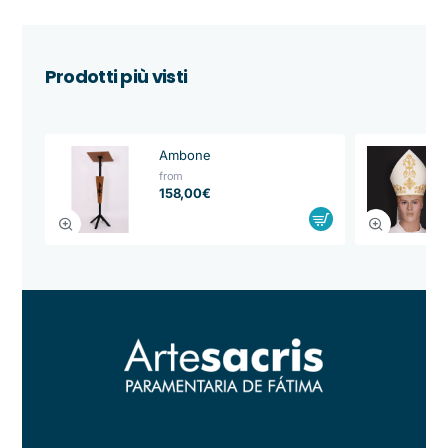
Prodotti più visti
Ambone
from
158,00€