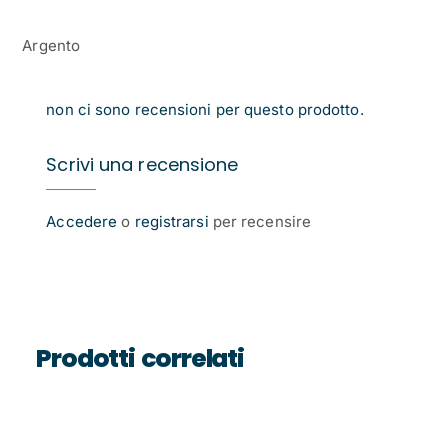
Argento
non ci sono recensioni per questo prodotto.
Scrivi una recensione
Accedere
o
registrarsi
per recensire
Prodotti correlati