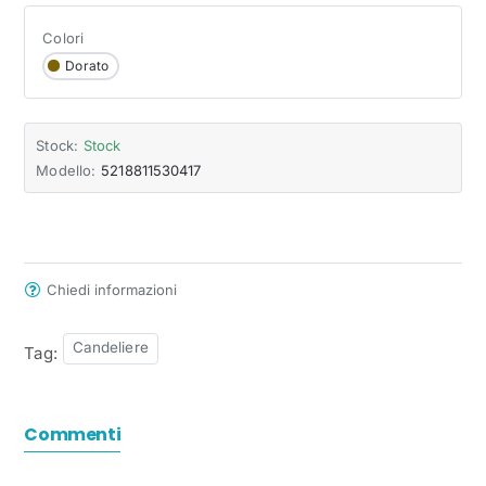
Colori
Dorato
Stock:
Stock
Modello:
5218811530417
Chiedi informazioni
Candeliere
Tag:
Commenti