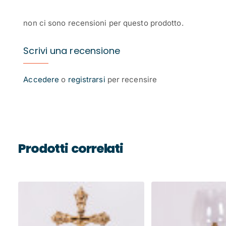
non ci sono recensioni per questo prodotto.
Scrivi una recensione
Accedere
o
registrarsi
per recensire
Prodotti correlati