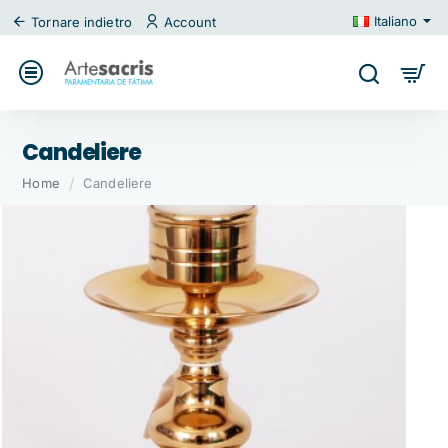
Italiano
Tornare indietro
Account
Candeliere
home
Home
Candeliere