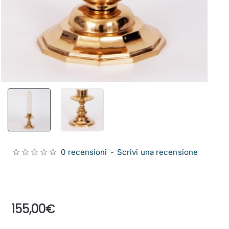
0 recensioni
-
Scrivi una recensione
from
155,00€