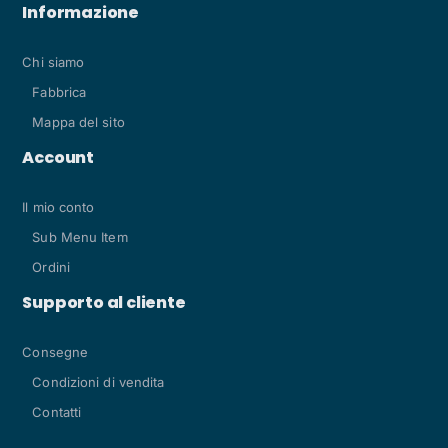
Informazione
Chi siamo
Fabbrica
Mappa del sito
Account
Il mio conto
Sub Menu Item
Ordini
Supporto al cliente
Consegne
Condizioni di vendita
Contatti