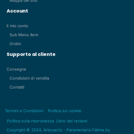
Mappa del sito
Account
Il mio conto
Sub Menu Item
Ordini
Supporto al cliente
Consegne
Condizioni di vendita
Contatti
Termini e Condizioni
Politica sui cookie
Politica sulla riservatezza
Libro dei reclami
Copyright © 2024, Artesacris - Paramentaria Fátima by