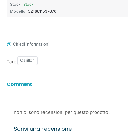
Stock:
Stock
Modello:
5218811537676
Chiedi informazioni
Carillon
Tag:
Commenti
non ci sono recensioni per questo prodotto.
Scrivi una recensione