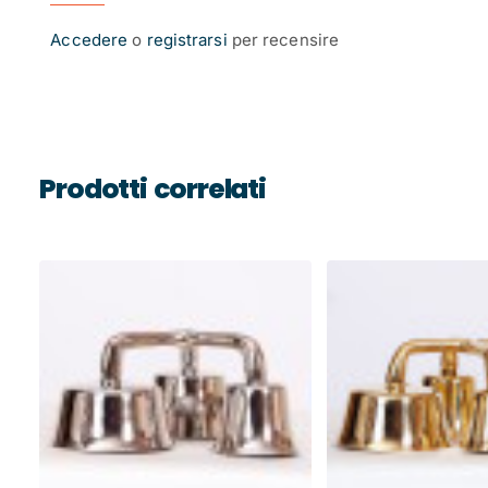
Accedere
o
registrarsi
per recensire
Prodotti correlati