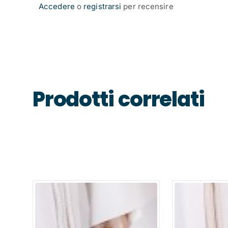
Accedere
o
registrarsi
per recensire
Prodotti correlati