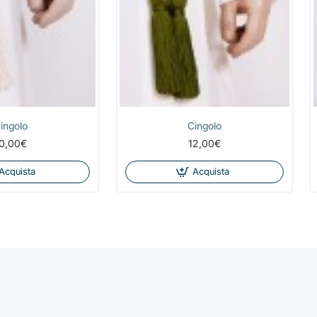
ingolo
Cingolo
0,00€
12,00€
Acquista
Acquista