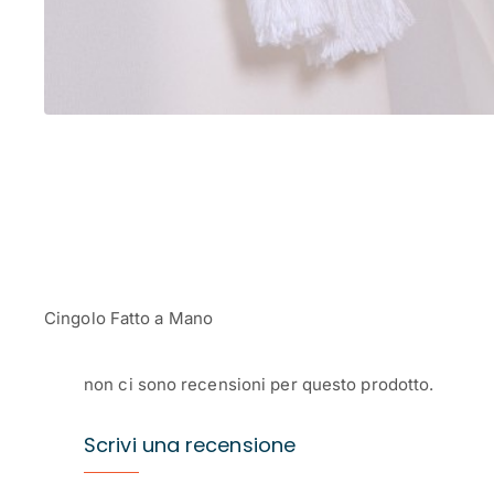
Cingolo Fatto a Mano
non ci sono recensioni per questo prodotto.
Scrivi una recensione