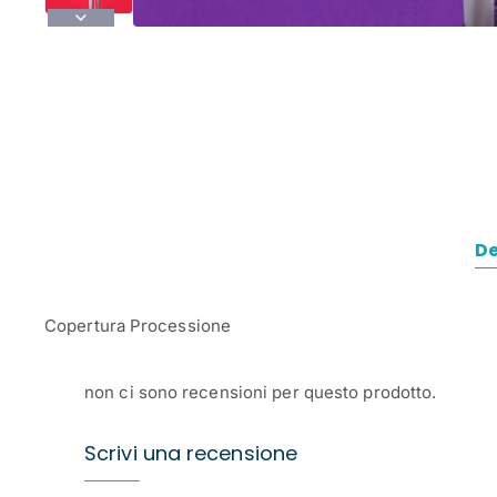
De
Copertura Processione
non ci sono recensioni per questo prodotto.
Scrivi una recensione