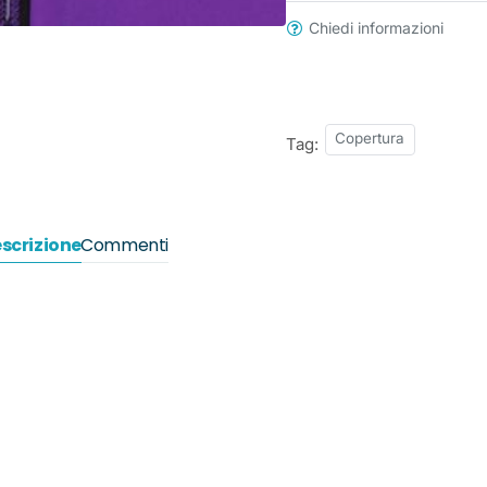
Chiedi informazioni
Copertura
Tag:
scrizione
Commenti