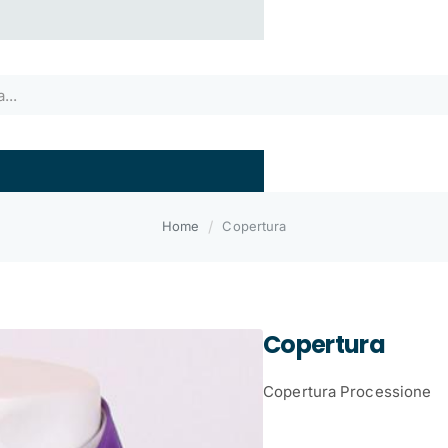
home
Home
Copertura
Copertura
Copertura Processione