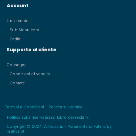
Account
Il mio conto
Sub Menu Item
Ordini
Supporto al cliente
Consegne
Condizioni di vendita
Contatti
Termini e Condizioni
Politica sui cookie
Politica sulla riservatezza
Libro dei reclami
Copyright © 2024, Artesacris - Paramentaria Fátima by
reativa.pt