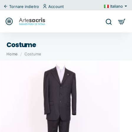
Italiano
Tornare indietro
Account
Costume
home
Home
Costume