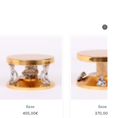
Base
Base
405,00€
370,00€