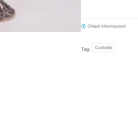
Chiedi informazioni
Custodia
Tag: