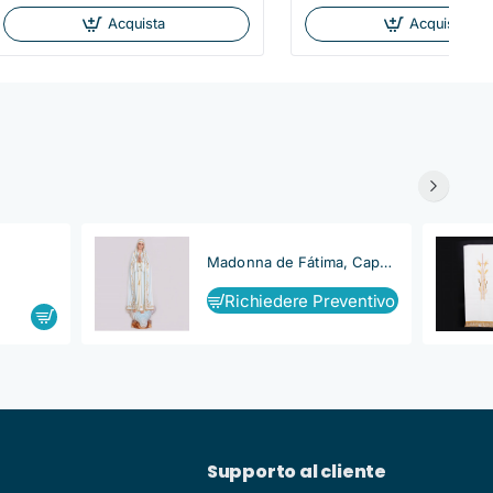
Acquista
Acquista
Madonna de Fátima, Capelinha
Richiedere Preventivo
Supporto al cliente