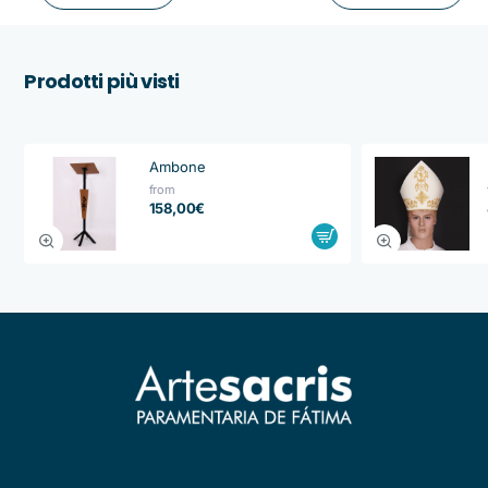
Prodotti più visti
Ambone
from
158,00€