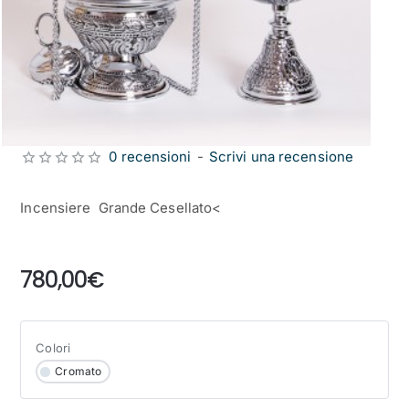
0 recensioni
-
Scrivi una recensione
Incensiere Grande Cesellato<
from
780,00€
Colori
Cromato