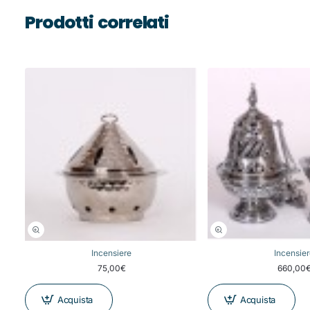
Prodotti correlati
Incensiere
Incensie
75,00€
660,00
Acquista
Acquista