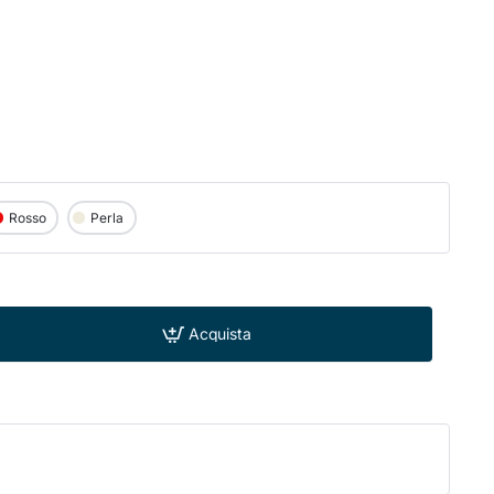
Rosso
Perla
Acquista