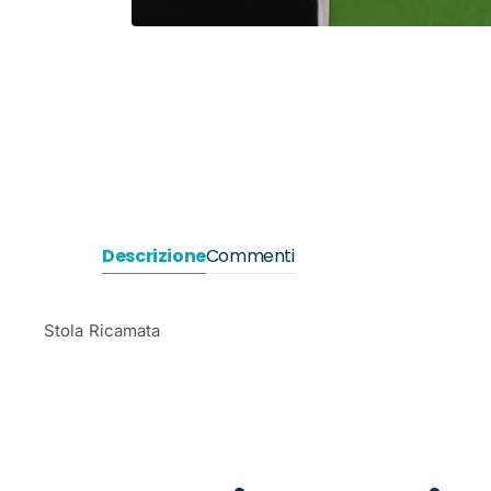
Descrizione
Commenti
Stola Ricamata