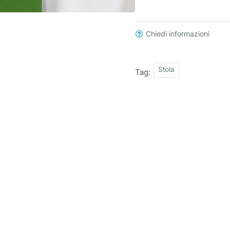
Chiedi informazioni
Stola
Tag: