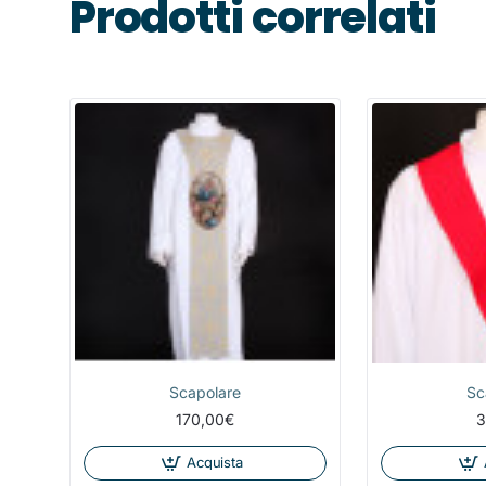
Prodotti correlati
Scapolare
Sc
170,00€
3
Acquista