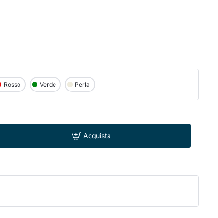
Rosso
Verde
Perla
Acquista