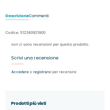
Descrizione
Commenti
Codice: 512360921900
non ci sono recensioni per questo prodotto.
Scrivi una recensione
Accedere
o
registrarsi
per recensire
Prodotti più visti