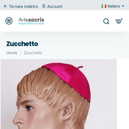
Italiano
Tornare indietro
Account
Zucchetto
home
Home
Zucchetto