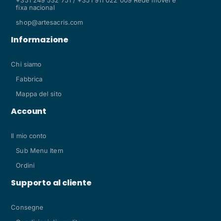
fixa nacional
shop@artesacris.com
Informazione
Chi siamo
Fabbrica
Mappa del sito
Account
Il mio conto
Sub Menu Item
Ordini
Supporto al cliente
Consegne