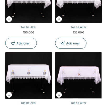
Toalha Altar
Toalha Altar
155,00€
135,00€
Adicionar
Adicionar
Toalha Altar
Toalha Altar