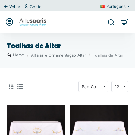
Português
Voltar
Conta
Toalhas de Altar
Alfaias e Ornamentação Altar
Toalhas de Altar
home