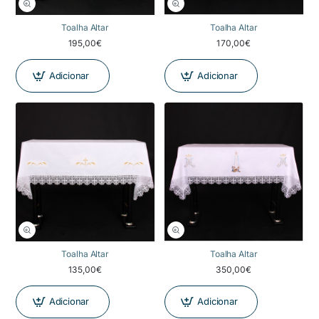
Toalha Altar
Toalha Altar
195,00€
170,00€
Adicionar
Adicionar
Toalha Altar
Toalha Altar
135,00€
350,00€
Adicionar
Adicionar