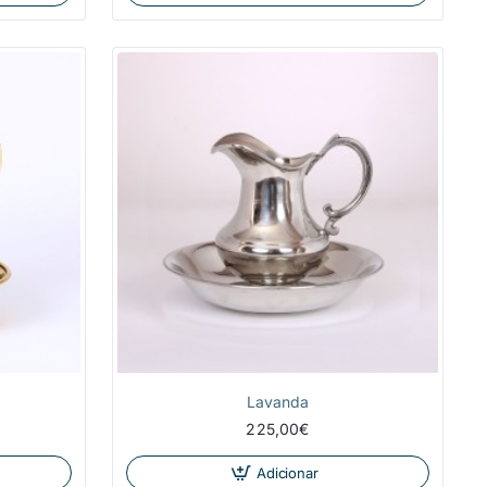
NOVIDADE
Lavanda
225,00€
Adicionar