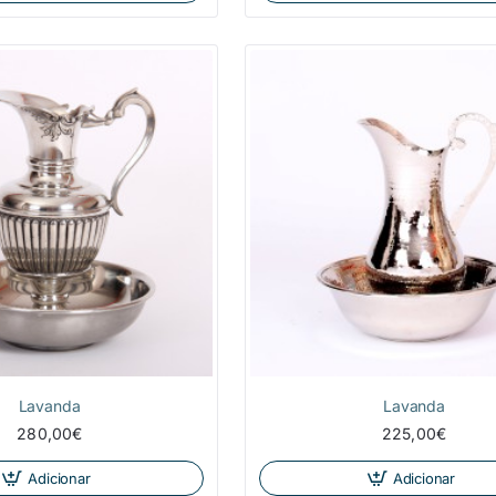
Lavanda
Lavanda
280,00€
225,00€
Adicionar
Adicionar