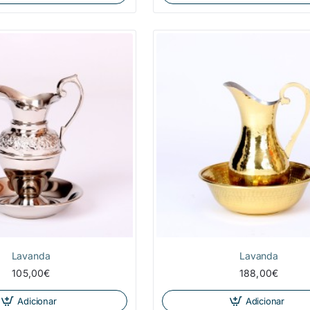
Lavanda
Lavanda
105,00€
188,00€
Adicionar
Adicionar