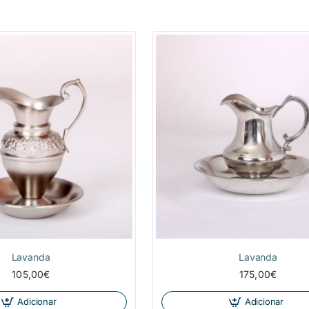
NOVIDADE
Lavanda
Lavanda
105,00€
175,00€
Adicionar
Adicionar