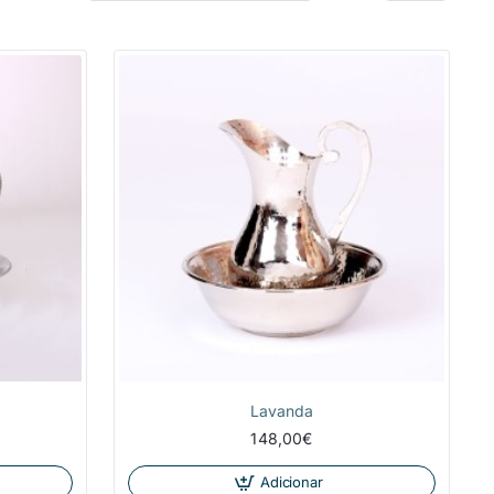
NOVIDADE
Lavanda
148,00€
Adicionar