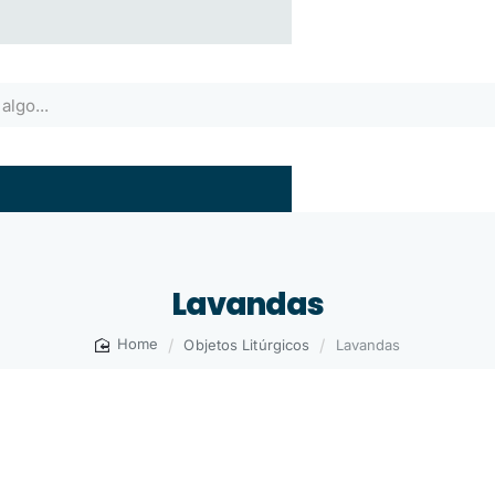
Lavandas
Objetos Litúrgicos
Lavandas
home