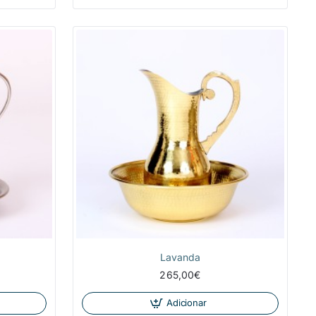
NOVIDADE
NOVIDADE
Lavanda
265,00€
Adicionar