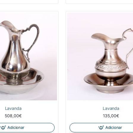
Lavanda
Lavanda
508,00€
135,00€
Adicionar
Adicionar