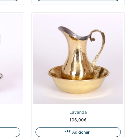
NOVIDADE
Lavanda
106,00€
Adicionar