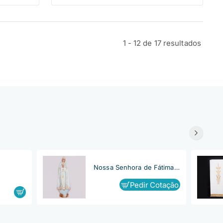
1 - 12 de 17 resultados
Nossa Senhora de Fátima, Capelinha
Pedir Cotação