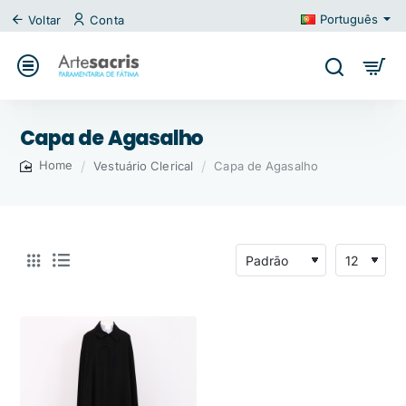
Português
Voltar
Conta
Capa de Agasalho
Vestuário Clerical
Capa de Agasalho
home