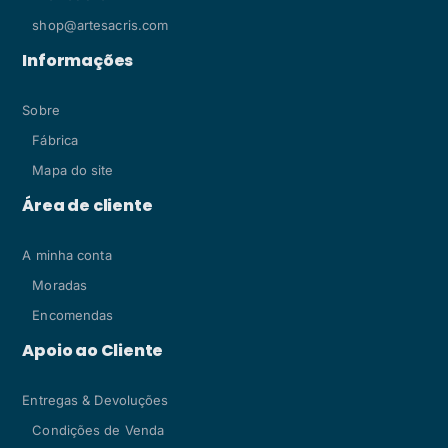
shop@artesacris.com
Informações
Sobre
Fábrica
Mapa do site
Área de cliente
A minha conta
Moradas
Encomendas
Apoio ao Cliente
Entregas & Devoluções
Condições de Venda