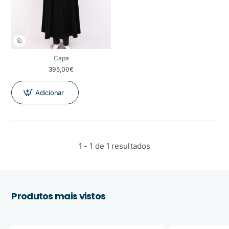
Capa
395,00€
Adicionar
1 - 1 de 1 resultados
Produtos mais vistos